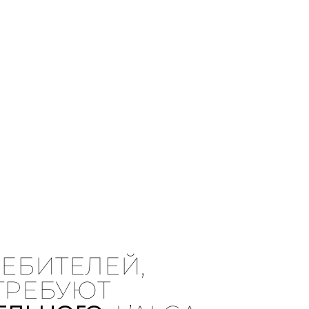
РЕБИТЕЛЕЙ,
ТРЕБУЮТ