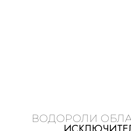
ВОДОРОЛИ ОБЛ
ИСКЛЮЧИТЕ